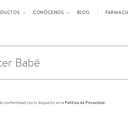
ODUCTOS
CONÓCENOS
BLOG
FARMACI
de conformidad con lo dispuesto en la
Política de Privacidad
.