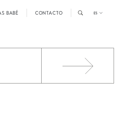
AS BABÉ
CONTACTO
ES