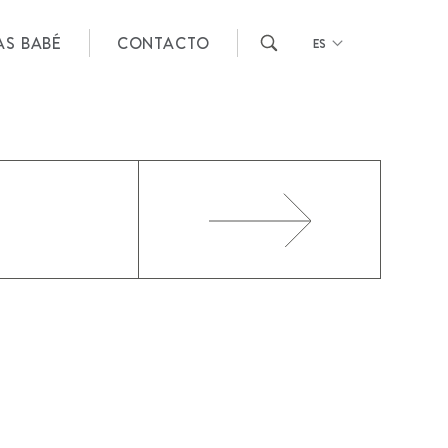
AS BABÉ
CONTACTO
ES