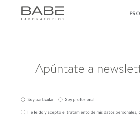
PR
Soy particular
Soy profesional
He leído y acepto el tratamiento de mis datos personales, 