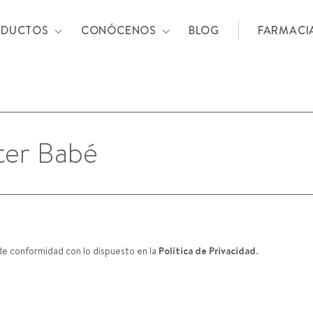
ODUCTOS
CONÓCENOS
BLOG
FARMACI
de conformidad con lo dispuesto en la
Política de Privacidad
.