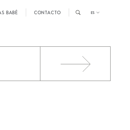
AS BABÉ
CONTACTO
ES