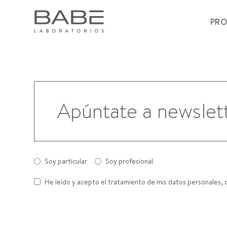
PR
Soy particular
Soy profesional
He leído y acepto el tratamiento de mis datos personales, 