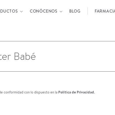
ODUCTOS
CONÓCENOS
BLOG
FARMACI
de conformidad con lo dispuesto en la
Política de Privacidad
.