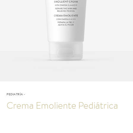
PEDIATRÍA
-
Crema Emoliente Pediátrica