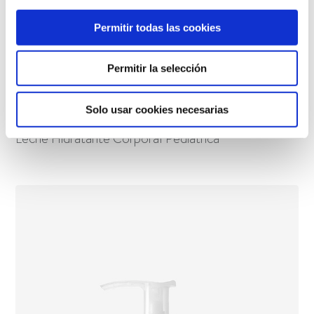
Permitir todas las cookies
Permitir la selección
Solo usar cookies necesarias
Leche Hidratante Corporal Pediátrica