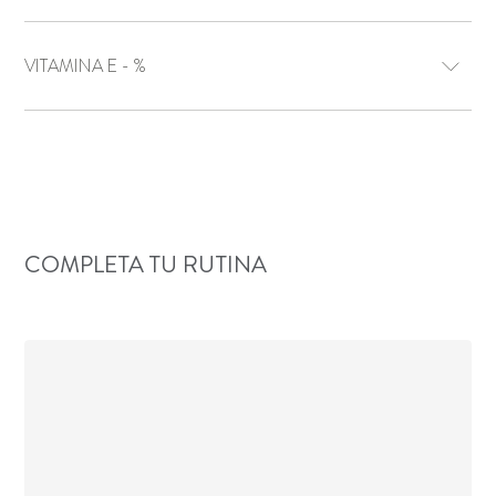
VITAMINA E - %
COMPLETA TU RUTINA