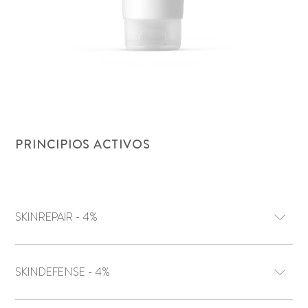
PRINCIPIOS ACTIVOS
SKINREPAIR - 4%
SKINDEFENSE - 4%