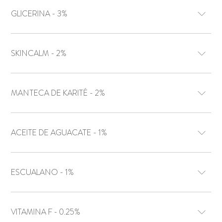
GLICERINA - 3%
SKINCALM - 2%
MANTECA DE KARITÉ - 2%
ACEITE DE AGUACATE - 1%
ESCUALANO - 1%
VITAMINA F - 0.25%