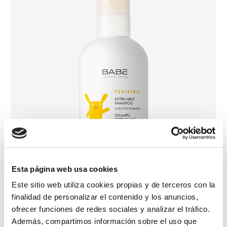
Esta página web usa cookies
Este sitio web utiliza cookies propias y de terceros con la
finalidad de personalizar el contenido y los anuncios,
ofrecer funciones de redes sociales y analizar el tráfico.
Champú Extrasuave Pediátrico
Además, compartimos información sobre el uso que