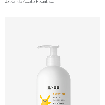
Jabón de Aceite Pediátrico