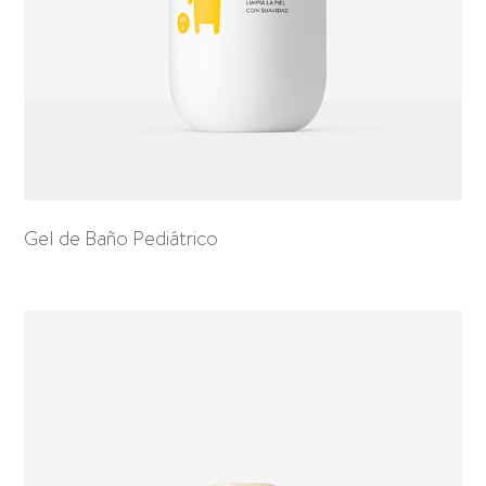
Gel de Baño Pediátrico