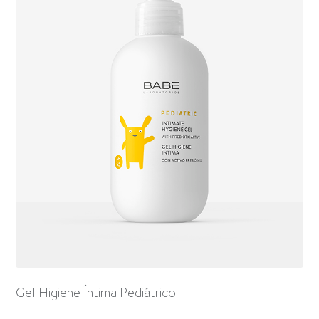
Gel Higiene Íntima Pediátrico