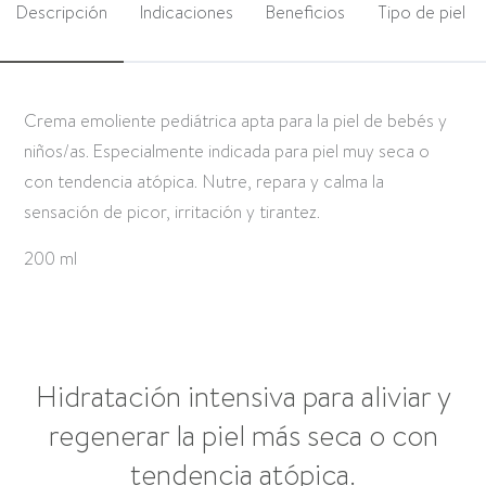
Descripción
Indicaciones
Beneficios
Tipo de piel
Crema emoliente pediátrica apta para la piel de bebés y
niños/as. Especialmente indicada para piel muy seca o
con tendencia atópica. Nutre, repara y calma la
sensación de picor, irritación y tirantez.
200 ml
Hidratación intensiva para aliviar y
regenerar la piel más seca o con
tendencia atópica.