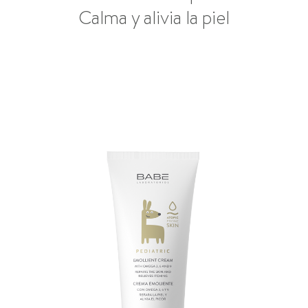
Calma y alivia la piel