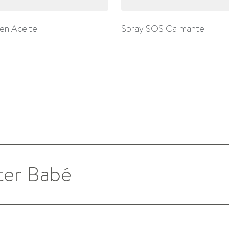
en Aceite
Spray SOS Calmante