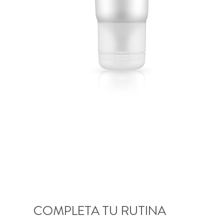
COMPLETA TU RUTINA