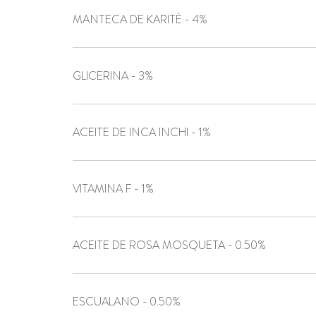
MANTECA DE KARITÉ - 4%
GLICERINA - 3%
ACEITE DE INCA INCHI - 1%
VITAMINA F - 1%
ACEITE DE ROSA MOSQUETA - 0.50%
ESCUALANO - 0.50%