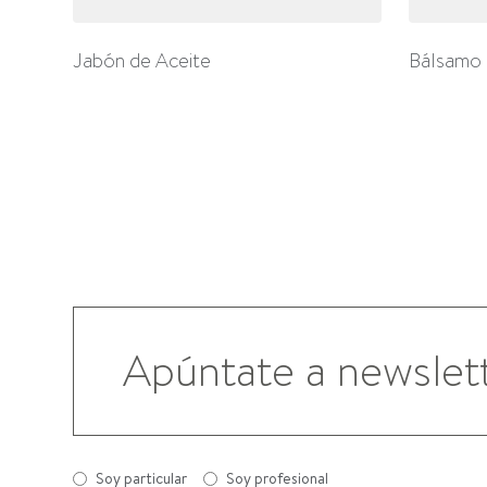
Jabón de Aceite
Bálsamo 
Soy particular
Soy profesional