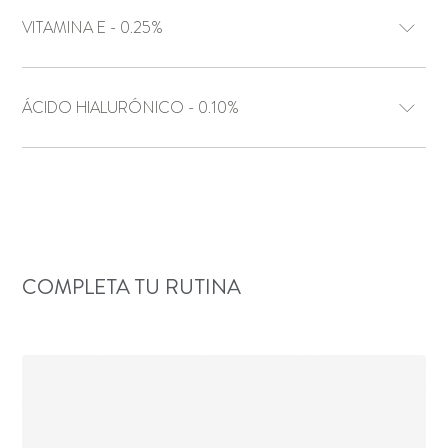
VITAMINA E - 0.25%
ÁCIDO HIALURÓNICO - 0.10%
COMPLETA TU RUTINA