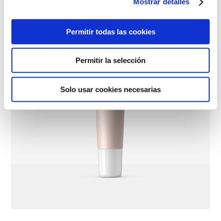
Mostrar detalles
Permitir todas las cookies
Permitir la selección
Solo usar cookies necesarias