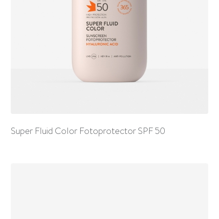
Super Fluid Color Fotoprotector SPF 50