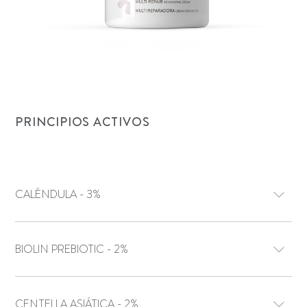
PRINCIPIOS ACTIVOS
CALÉNDULA - 3%
BIOLIN PREBIOTIC - 2%
CENTELLA ASIÁTICA - 2%