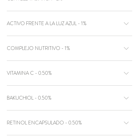
ACTIVO FRENTE A LA LUZ AZUL - 1%
COMPLEJO NUTRITIVO - 1%
VITAMINA C - 0.50%
BAKUCHIOL - 0.50%
RETINOL ENCAPSULADO - 0.50%