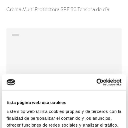
Crema Multi Protectora SPF 30 Tensora de día
Esta página web usa cookies
Este sitio web utiliza cookies propias y de terceros con la
finalidad de personalizar el contenido y los anuncios,
ofrecer funciones de redes sociales y analizar el tráfico.