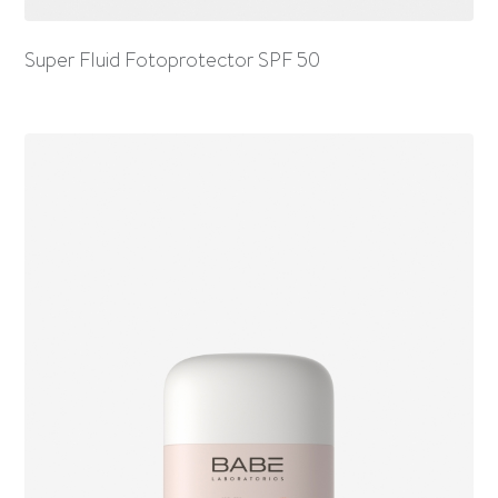
Super Fluid Fotoprotector SPF 50