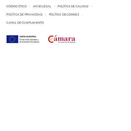
CÓDIGO ÉTICO
AVISO LEGAL
POLÍTICA DE CALIDAD
POLÍTICA DE PRIVACIDAD
POLÍTICA DE COOKIES
CANAL DE CUMPLIMIENTO