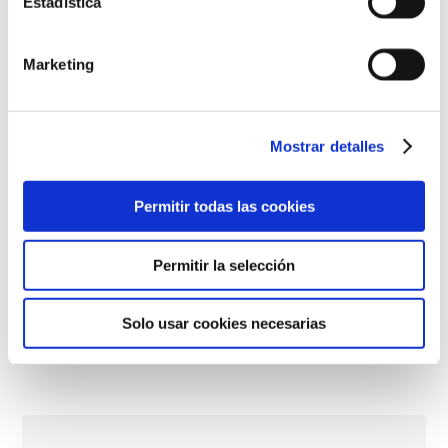
Estadística
Marketing
Mostrar detalles
Permitir todas las cookies
Permitir la selección
Solo usar cookies necesarias
Leche Hidratante Corporal Pediátrica