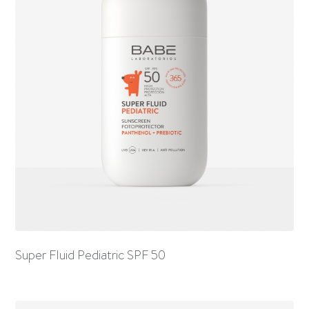
Super Fluid Pediatric SPF 50