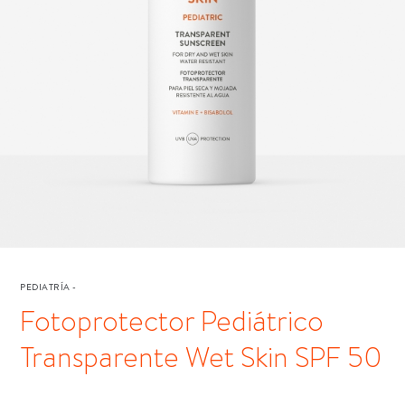
PEDIATRÍA
-
Fotoprotector Pediátrico
Transparente Wet Skin SPF 50