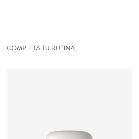
COMPLETA TU RUTINA