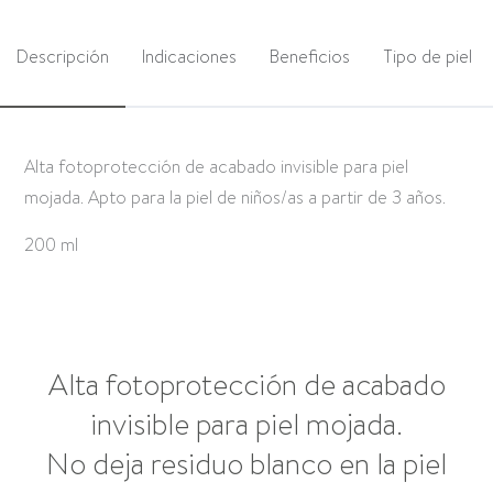
Descripción
Indicaciones
Beneficios
Tipo de piel
Alta fotoprotección de acabado invisible para piel
mojada. Apto para la piel de niños/as a partir de 3 años.
200 ml
Alta fotoprotección de acabado
invisible para piel mojada.
No deja residuo blanco en la piel