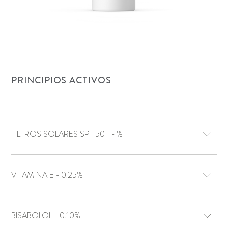
PRINCIPIOS ACTIVOS
FILTROS SOLARES SPF 50+ - %
VITAMINA E - 0.25%
BISABOLOL - 0.10%