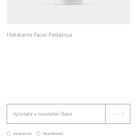
Hidratante Facial Pediátrica
Soy particular
Soy profesional