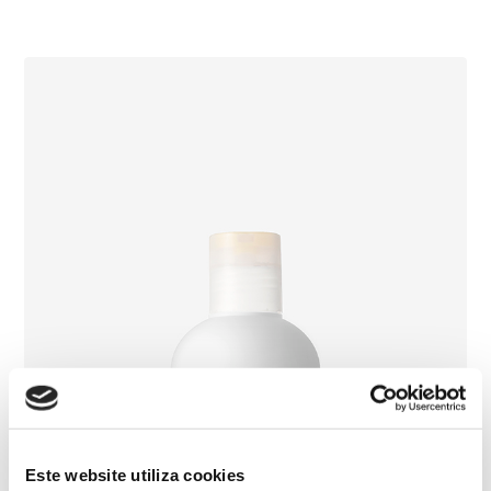
Este website utiliza cookies