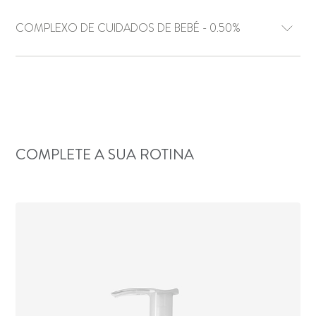
COMPLEXO DE CUIDADOS DE BEBÉ - 0.50%
COMPLETE A SUA ROTINA