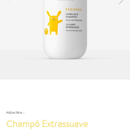
PEDIATRIA
-
Champô Extrassuave