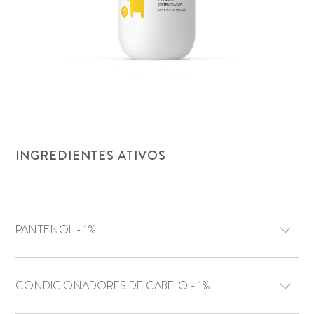
INGREDIENTES ATIVOS
PANTENOL - 1%
CONDICIONADORES DE CABELO - 1%