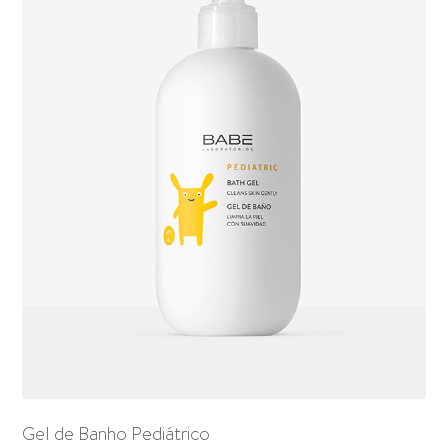
Gel de Banho Pediátrico