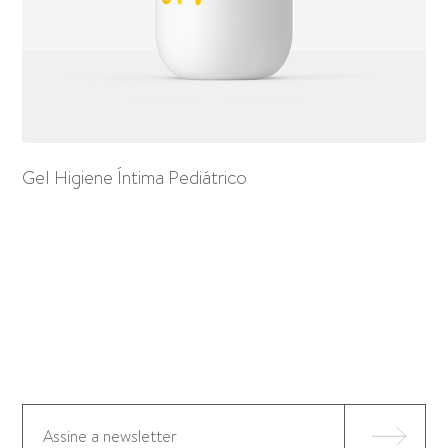
Gel Higiene Íntima Pediátrico