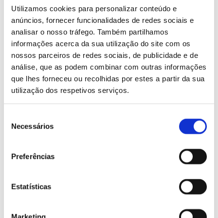
Utilizamos cookies para personalizar conteúdo e
anúncios, fornecer funcionalidades de redes sociais e
analisar o nosso tráfego. Também partilhamos
informações acerca da sua utilização do site com os
nossos parceiros de redes sociais, de publicidade e de
análise, que as podem combinar com outras informações
que lhes forneceu ou recolhidas por estes a partir da sua
utilização dos respetivos serviços.
Champô Extrassuave Pediátrico
Seleção
Necessários
de
consentimento
Preferências
Estatísticas
Marketing