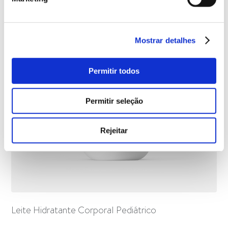
Mostrar detalhes
Permitir todos
Permitir seleção
Rejeitar
Leite Hidratante Corporal Pediátrico