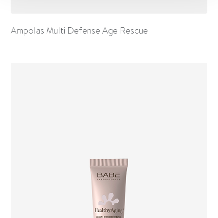
Ampolas Multi Defense Age Rescue