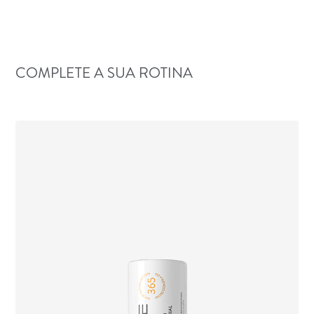
COMPLETE A SUA ROTINA