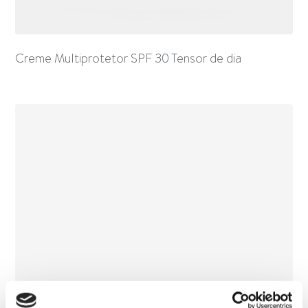
Creme Multiprotetor SPF 30 Tensor de dia