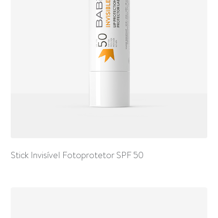
Stick Invisível Fotoprotetor SPF 50