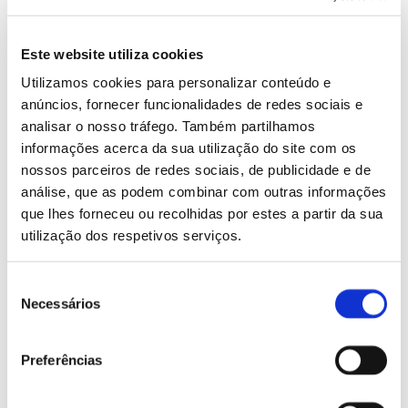
Este website utiliza cookies
Utilizamos cookies para personalizar conteúdo e
anúncios, fornecer funcionalidades de redes sociais e
analisar o nosso tráfego. Também partilhamos
informações acerca da sua utilização do site com os
nossos parceiros de redes sociais, de publicidade e de
análise, que as podem combinar com outras informações
que lhes forneceu ou recolhidas por estes a partir da sua
utilização dos respetivos serviços.
Creme Multirreparador Renovador de noite
Seleção
Necessários
de
consentimento
Preferências
PREMIO VOGUE 2022