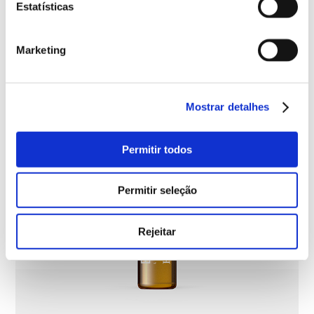
Estatísticas
Marketing
Mostrar detalhes
Permitir todos
Permitir seleção
Rejeitar