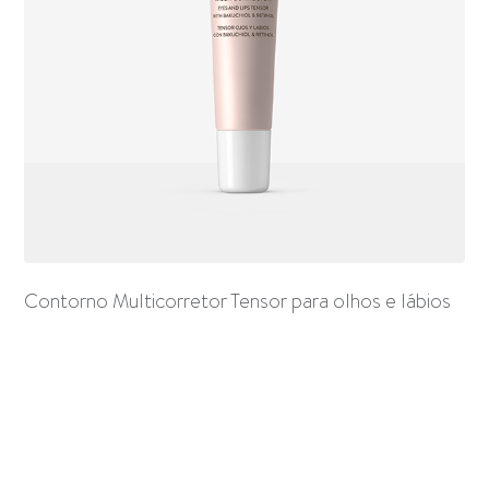
Contorno Multicorretor Tensor para olhos e lábios