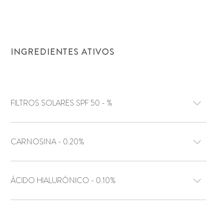
INGREDIENTES ATIVOS
FILTROS SOLARES SPF 50 - %
CARNOSINA - 0.20%
ÁCIDO HIALURÓNICO - 0.10%