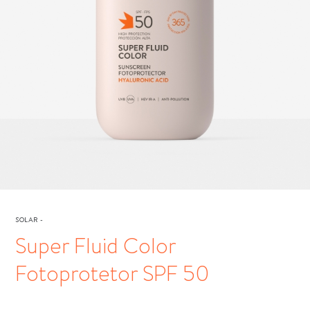
SOLAR
-
Super Fluid Color
Fotoprotetor SPF 50