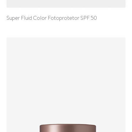
Super Fluid Color Fotoprotetor SPF 50