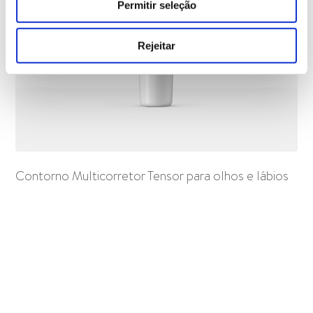
Permitir seleção
Rejeitar
Contorno Multicorretor Tensor para olhos e lábios