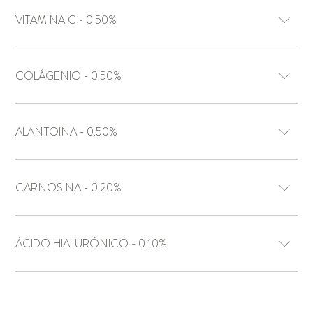
VITAMINA C - 0.50%
COLÁGENIO - 0.50%
ALANTOINA - 0.50%
CARNOSINA - 0.20%
ÁCIDO HIALURÓNICO - 0.10%