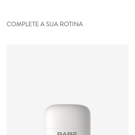
COMPLETE A SUA ROTINA