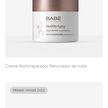
Creme Multirreparador Renovador de noite
PREMIO VOGUE 2022