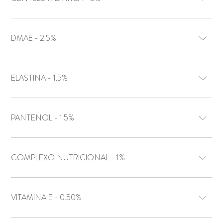
DMAE - 2.5%
ELASTINA - 1.5%
PANTENOL - 1.5%
COMPLEXO NUTRICIONAL - 1%
VITAMINA E - 0.50%