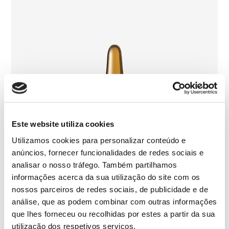
Este website utiliza cookies
Utilizamos cookies para personalizar conteúdo e
anúncios, fornecer funcionalidades de redes sociais e
analisar o nosso tráfego. Também partilhamos
informações acerca da sua utilização do site com os
nossos parceiros de redes sociais, de publicidade e de
análise, que as podem combinar com outras informações
que lhes forneceu ou recolhidas por estes a partir da sua
utilização dos respetivos serviços.