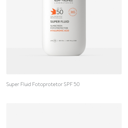
Super Fluid Fotoprotetor SPF 50