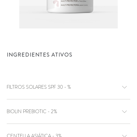
INGREDIENTES ATIVOS
FILTROS SOLARES SPF 30 - %
BIOLIN PREBIOTIC - 2%
CENTELLA ASIÁTICA - 3%