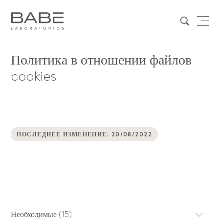
Политика в отношении файлов
cookies
ПОСЛЕДНЕЕ ИЗМЕНЕНИЕ: 20/08/2022
Необходимые (15)