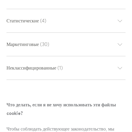
Статистические (4)
Маркетинговые (30)
Неклассифицированные (1)
Что делать, если я не хочу использовать эти файлы
cookie?
Чтобы соблюдать действующее законодательство, мы