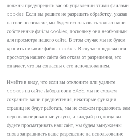
должны предупредить вас об управлении этими файлами
cookies. Если вы решите не разрешать обработку, указав
на свое несогласие, мы будем использовать только наши
собственные файлы cookies, поскольку они необходимы
для просмотра нашего сайта. В этом случае мы не будем
хранить никакие файлы cookies. В случае продолжения
просмотра нашего сайта без отказа от разрешения, это
означает, что вы согласны с его использованием.
Имейте в виду, что если вы отклоните или удалите
cookies на сайте Лаборатории BABÉ, мы не сможем
сохранить ваши предпочтения, некоторые функции
страниц не будут работать, мы не сможем предложить вам
персонализированные услуги, и каждый раз, когда вы
будете просматривать наш сайт, мы будем вынуждены
снова запрашивать ваше разрешение на использование