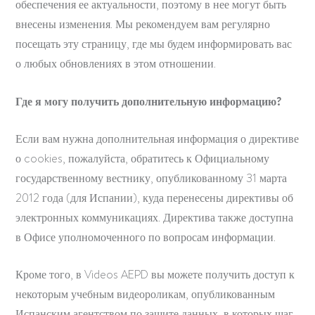
обеспечения ее актуальности, поэтому в нее могут быть
внесены изменения. Мы рекомендуем вам регулярно
посещать эту страницу, где мы будем информировать вас
о любых обновлениях в этом отношении.
Где я могу получить дополнительную информацию?
Если вам нужна дополнительная информация о директиве
о cookies, пожалуйста, обратитесь к Официальному
государственному вестнику, опубликованному 31 марта
2012 года (для Испании), куда перенесены директивы об
электронных коммуникациях. Директива также доступна
в Офисе уполномоченного по вопросам информации.
Кроме того, в Videos AEPD вы можете получить доступ к
некоторым учебным видеороликам, опубликованным
Испанским агентством по защите данных, в которых шаг