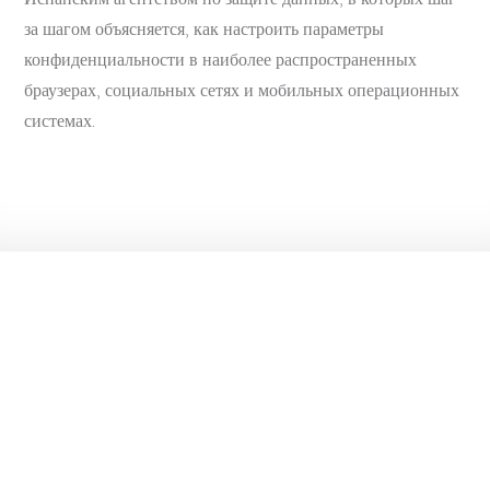
за шагом объясняется, как настроить параметры
конфиденциальности в наиболее распространенных
браузерах, социальных сетях и мобильных операционных
системах.