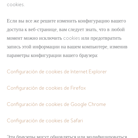
cookies.
Если вы все же решите изменить конфигурацию вашего
доступа к веб-странице, вам следует знать, что в любой
момент можно исключить cookies или предотвратить
запись этой информации на вашем компьютере, изменив
параметры конфигурации вашего браузера:
Configuración de cookies de Internet Explorer
Configuración de cookies de Firefox
Configuración de cookies de Google Chrome
Configuración de cookies de Safari
Эти браузеры могут обновляться или модифицироваться,