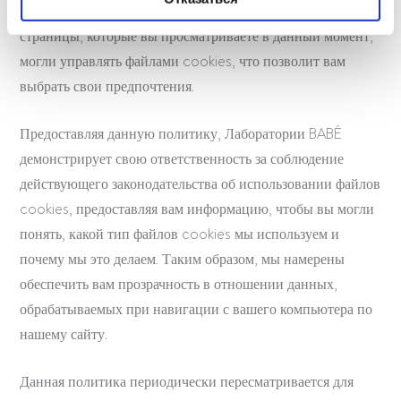
образом, чтобы только доверенные веб-сайты или
страницы, которые вы просматриваете в данный момент,
могли управлять файлами cookies, что позволит вам
выбрать свои предпочтения.
Предоставляя данную политику, Лаборатории BABÉ
демонстрирует свою ответственность за соблюдение
действующего законодательства об использовании файлов
cookies, предоставляя вам информацию, чтобы вы могли
понять, какой тип файлов cookies мы используем и
почему мы это делаем. Таким образом, мы намерены
обеспечить вам прозрачность в отношении данных,
обрабатываемых при навигации с вашего компьютера по
нашему сайту.
Данная политика периодически пересматривается для