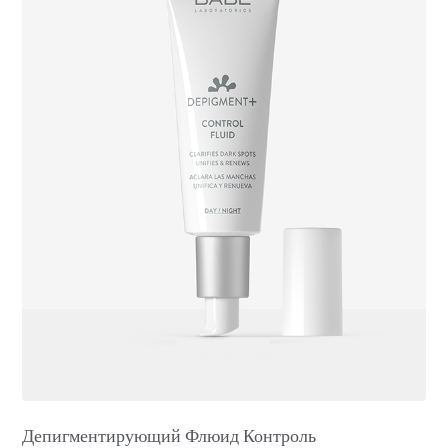
Депигментирующий Флюид Контроль