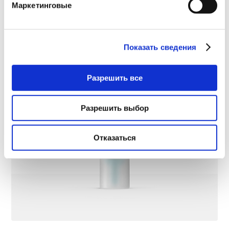
Маркетинговые
Показать сведения
Разрешить все
Разрешить выбор
Отказаться