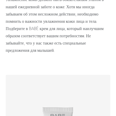
нашей ежедневной заботе о коже. Хотя мы иногда
забываем об этом несложном действии, необходимо
помнить о важности увлажнения кожи лица и тела.
Подберите в BABÉ крем для лица, который наилучшим
образом соответствует вашим потребностям. Не
забывайте, что у нас также есть специальные
предложения для малышей.