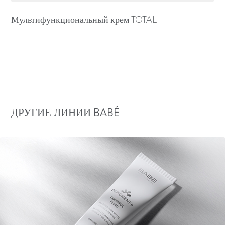
Мультифункциональный крем TOTAL
ДРУГИЕ ЛИНИИ BABÉ