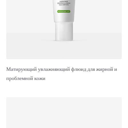
Матирующий увлажняющий флюид для жирной и
проблемной кожи