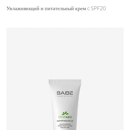
Увлажняющий и питательный крем c SPF20