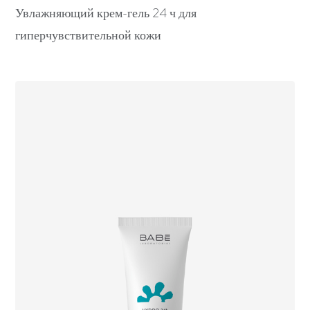
Увлажняющий крем-гель 24 ч для
гиперчувствительной кожи