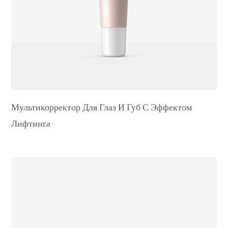
Мультикорректор Для Глаз И Губ С Эффектом
Лифтинга