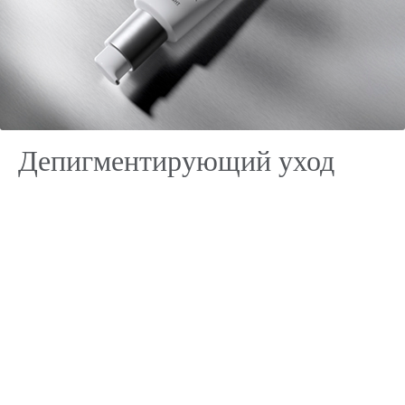
Депигментирующий уход