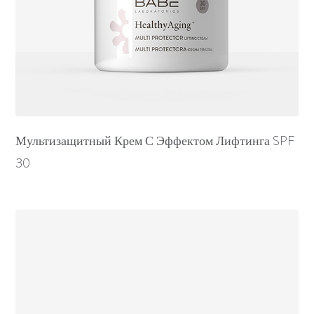
Мультизащитный Крем С Эффектом Лифтинга SPF
30