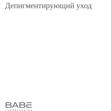
Депигментирующий уход