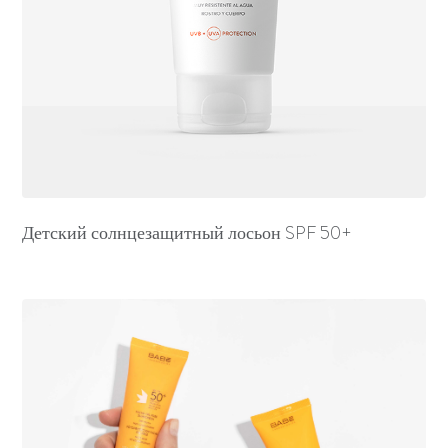
Детский солнцезащитный лосьон SPF 50+