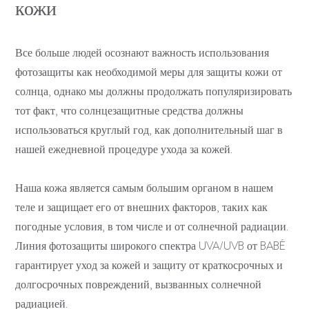
кожи
Все больше людей осознают важность использования
фотозащиты как необходимой меры для защиты кожи от
солнца, однако мы должны продолжать популяризировать
тот факт, что солнцезащитные средства должны
использоваться круглый год, как дополнительный шаг в
нашей ежедневной процедуре ухода за кожей.
Наша кожа является самым большим органом в нашем
теле и защищает его от внешних факторов, таких как
погодные условия, в том числе и от солнечной радиации.
Линия фотозащиты широкого спектра UVA/UVB от BABÉ
гарантирует уход за кожей и защиту от краткосрочных и
долгосрочных повреждений, вызванных солнечной
радиацией.