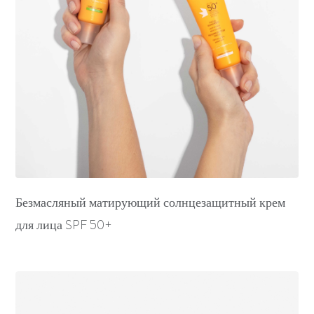
Безмасляный матирующий солнцезащитный крем
для лица SPF 50+