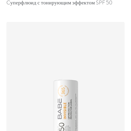
Cуперфлюид с тонирующим эффектом SPF 50