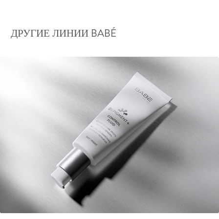
ДРУГИЕ ЛИНИИ BABÉ