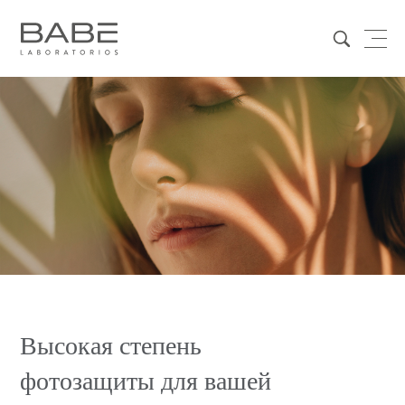
Высокая степень
фотозащиты для вашей