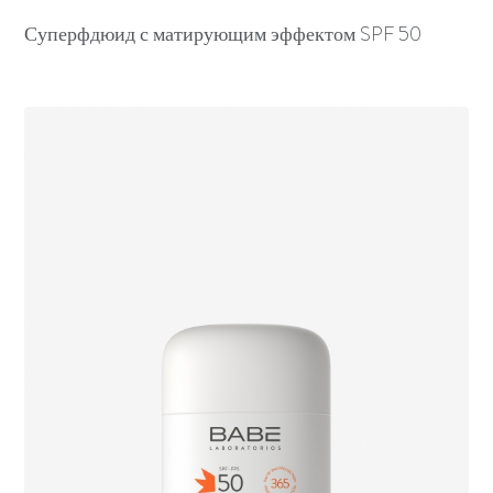
Суперфдюид с матирующим эффектом SPF 50