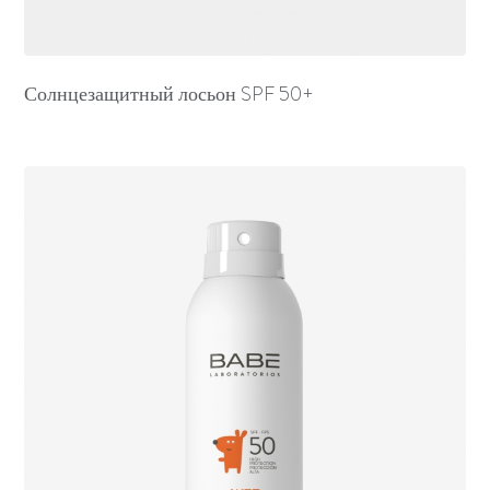
Солнцезащитный лосьон SPF 50+