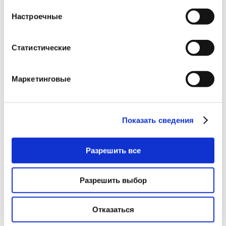
Настроечные
Статистические
Маркетинговые
Показать сведения
Разрешить все
Разрешить выбор
Отказаться
Прозрачный солнцезащитный спрей для влажной