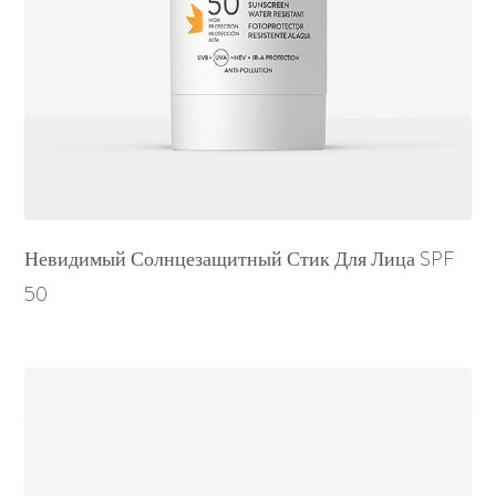
Невидимый Солнцезащитный Стик Для Лица SPF
50