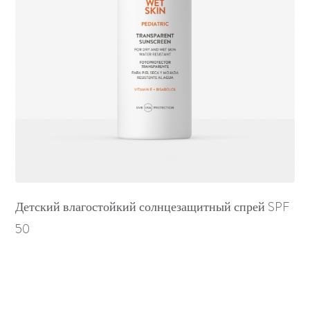
Детский влагостойкий солнцезащитный спрей SPF
50