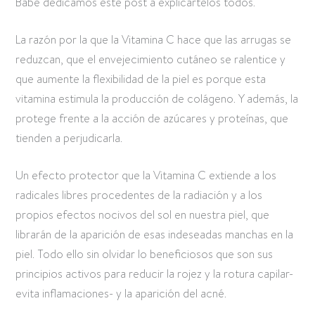
Babé dedicamos este post a explicártelos todos.
La razón por la que la Vitamina C hace que las arrugas se
reduzcan, que el envejecimiento cutáneo se ralentice y
que aumente la flexibilidad de la piel es porque esta
vitamina estimula la producción de colágeno. Y además, la
protege frente a la acción de azúcares y proteínas, que
tienden a perjudicarla.
Un efecto protector que la Vitamina C extiende a los
radicales libres procedentes de la radiación y a los
propios efectos nocivos del sol en nuestra piel, que
librarán de la aparición de esas indeseadas manchas en la
piel. Todo ello sin olvidar lo beneficiosos que son sus
principios activos para reducir la rojez y la rotura capilar-
evita inflamaciones- y la aparición del acné.