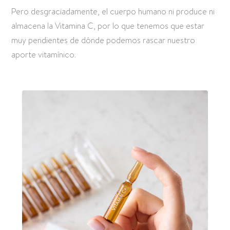
Pero desgraciadamente, el cuerpo humano ni produce ni
almacena la Vitamina C, por lo que tenemos que estar
muy pendientes de dónde podemos rascar nuestro
aporte vitamínico.