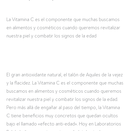
La Vitamina C es el componente que muchas buscamos
en alimentos y cosméticos cuando queremos revitalizar
nuestra piel y combatir los signos de la edad
El gran antioxidante natural, el talón de Aquiles de la vejez
y la flacidez. La Vitamina C es el componente que muchas
buscamos en alimentos y cosméticos cuando queremos
revitalizar nuestra piel y combatir los signos de la edad.
Pero más allá de engañar al paso del tiempo, la Vitamina
C tiene beneficios muy concretos que quedan ocultos
bajo el llamado «efecto anti-edad». Hoy en Laboratorios