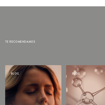
TE RECOMENDAMOS
BLOG
BLOG