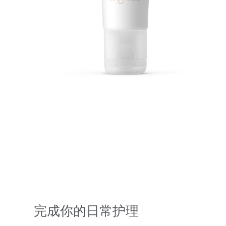
完成你的日常护理