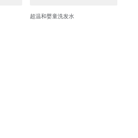
超温和婴童洗发水