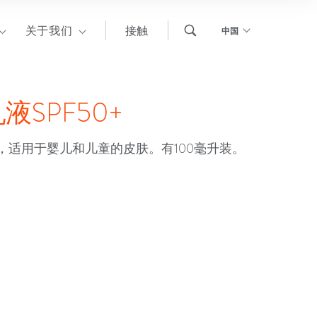
关于我们
接触
中国
SPF50+
+，适用于婴儿和儿童的皮肤。有100毫升装。