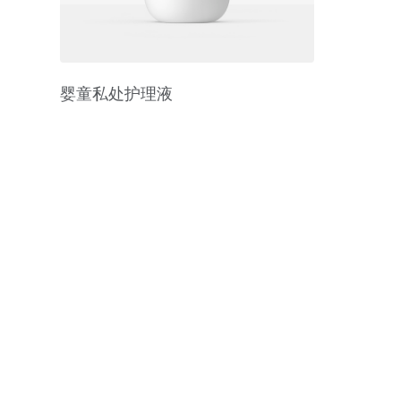
婴童私处护理液