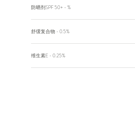
防晒剂SPF 50+ - %
舒缓复合物 - 0.5%
维生素E - 0.25%