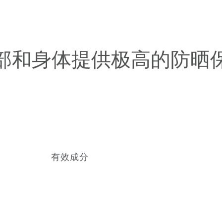
如何使用
部和身体提供极高的防晒
有效成分