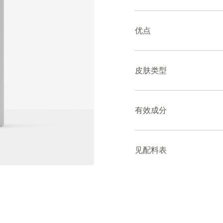
优点
皮肤类型
有效成分
见配料表
如何使用