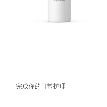
完成你的日常护理