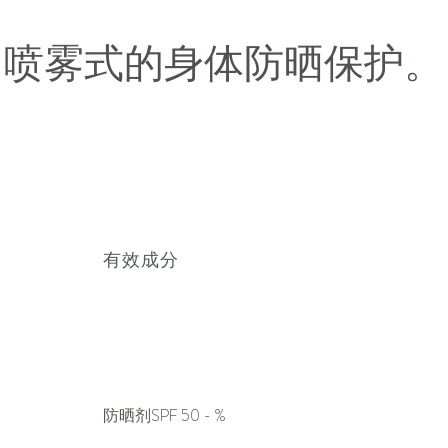
喷雾式的身体防晒保护。
有效成分
防晒剂SPF 50 - %