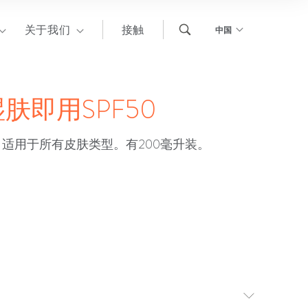
关于我们
接触
中国
肤即用SPF50
适用于所有皮肤类型。有200毫升装。