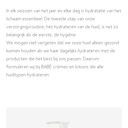
In elk seizoen van het jaar en elke dag is hydratatie van het
lichaam essentieel. De tweede stap van onze
verzorgingsroutine, het hydrateren van de huid, is net zo
belangrijk als de eerste, de hygiëne.
We mogen niet vergeten dat we onze huid alleen gezond
kunnen houden als we haar dagelijks hydrateren met de
producten die het best bij ons passen. Daarom
formuleren wij bij BABÉ crèmes en lotions die alle
huidtypen hydrateren.