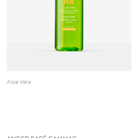
Aloe Vera