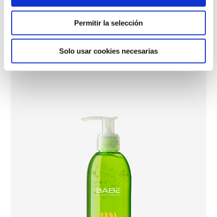
Permitir la selección
Hydra-Calm Body Milk
Solo usar cookies necesarias