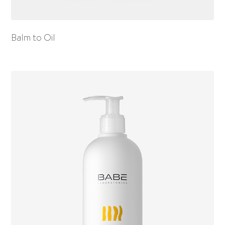
Balm to Oil