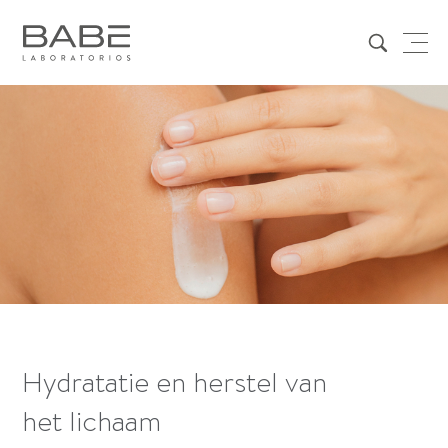
Hydratatie en herstel van
het lichaam