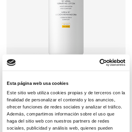
Esta página web usa cookies
10% Urea Repairing Lotion
Este sitio web utiliza cookies propias y de terceros con la
finalidad de personalizar el contenido y los anuncios,
ofrecer funciones de redes sociales y analizar el tráfico.
Además, compartimos información sobre el uso que
haga del sitio web con nuestros partners de redes
sociales, publicidad y análisis web, quienes pueden