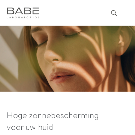
Hoge zonnebescherming
voor uw huid