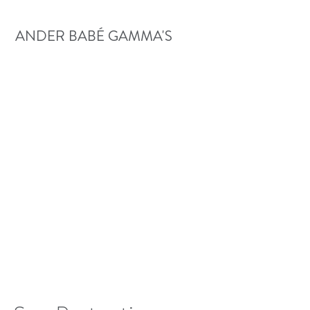
ANDER BABÉ GAMMA'S