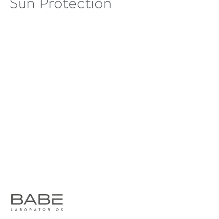
Sun Protection