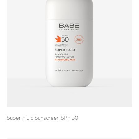
Super Fluid Sunscreen SPF 50