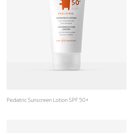
Pediatric Sunscreen Lotion SPF 50+