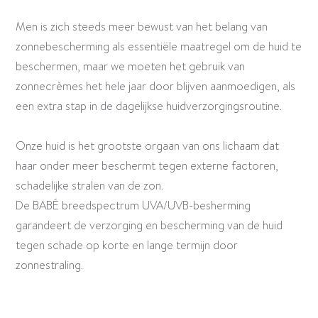
Men is zich steeds meer bewust van het belang van
zonnebescherming als essentiële maatregel om de huid te
beschermen, maar we moeten het gebruik van
zonnecrèmes het hele jaar door blijven aanmoedigen, als
een extra stap in de dagelijkse huidverzorgingsroutine.
Onze huid is het grootste orgaan van ons lichaam dat
haar onder meer beschermt tegen externe factoren,
schadelijke stralen van de zon.
De BABÉ breedspectrum UVA/UVB-besherming
garandeert de verzorging en bescherming van de huid
tegen schade op korte en lange termijn door
zonnestraling.