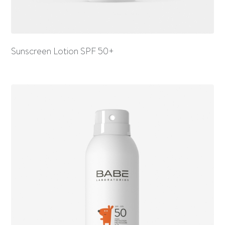
Sunscreen Lotion SPF 50+