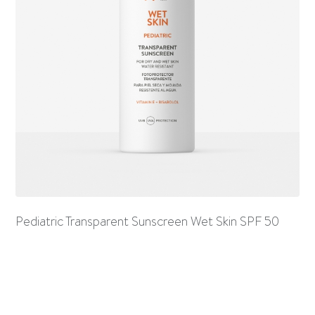
Pediatric Transparent Sunscreen Wet Skin SPF 50