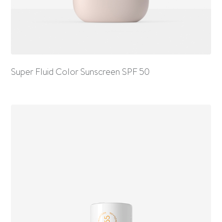
Super Fluid Color Sunscreen SPF 50