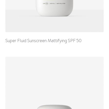
Super Fluid Sunscreen Mattifying SPF 50