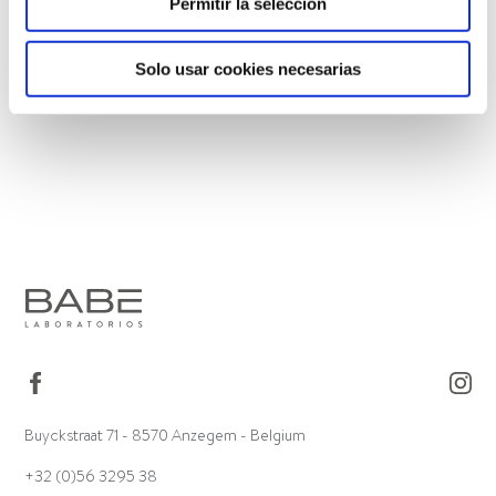
Permitir la selección
Solo usar cookies necesarias
Buyckstraat 71 - 8570 Anzegem - Belgium
+32 (0)56 3295 38