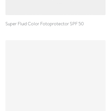
Super Fluid Color Fotoprotector SPF 50