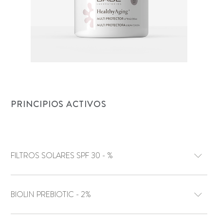
PRINCIPIOS ACTIVOS
FILTROS SOLARES SPF 30 - %
BIOLIN PREBIOTIC - 2%