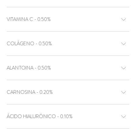
VITAMINA C - 0.50%
COLÁGENO - 0.50%
ALANTOINA - 0.50%
CARNOSINA - 0.20%
ÁCIDO HIALURÓNICO - 0.10%