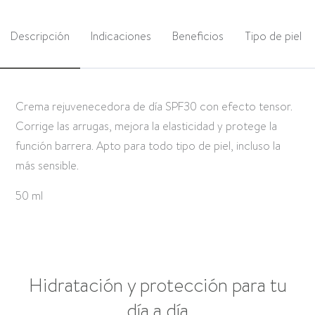
Descripción
Indicaciones
Beneficios
Tipo de piel
Crema rejuvenecedora de día SPF30 con efecto tensor.
Corrige las arrugas, mejora la elasticidad y protege la
función barrera. Apto para todo tipo de piel, incluso la
más sensible.
50 ml
Hidratación y protección para tu
día a día