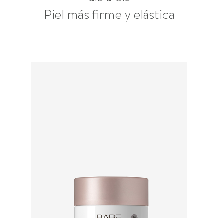
Piel más firme y elástica