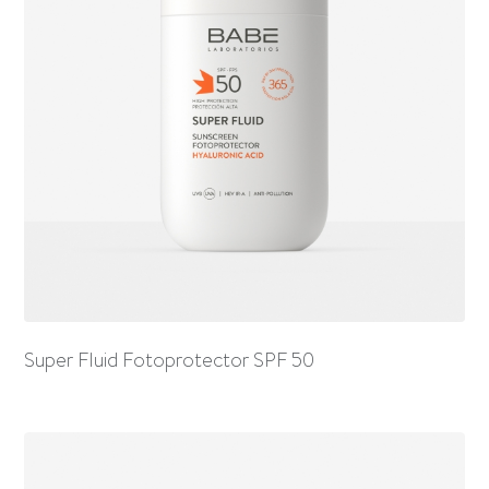
Super Fluid Fotoprotector SPF 50