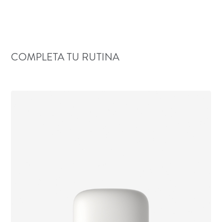
COMPLETA TU RUTINA