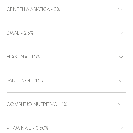
CENTELLA ASIÁTICA - 3%
DMAE - 2.5%
ELASTINA - 1.5%
PANTENOL - 1.5%
COMPLEJO NUTRITIVO - 1%
VITAMINA E - 0.50%