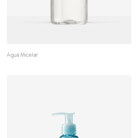
Agua Micelar