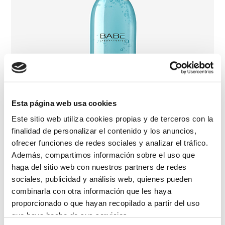
Esta página web usa cookies
Este sitio web utiliza cookies propias y de terceros con la
finalidad de personalizar el contenido y los anuncios,
ofrecer funciones de redes sociales y analizar el tráfico.
Además, compartimos información sobre el uso que
haga del sitio web con nuestros partners de redes
sociales, publicidad y análisis web, quienes pueden
combinarla con otra información que les haya
Gel Micelar
proporcionado o que hayan recopilado a partir del uso
que haya hecho de sus servicios.