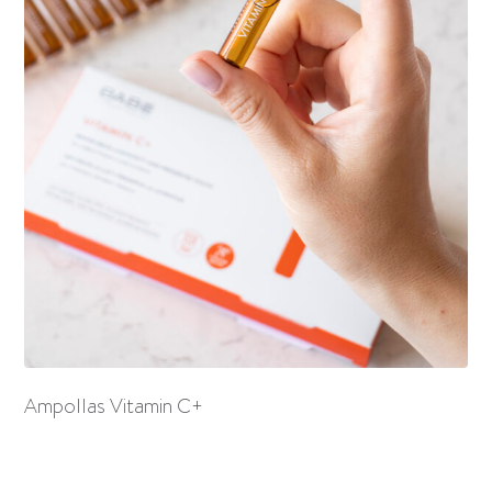
Ampollas Vitamin C+