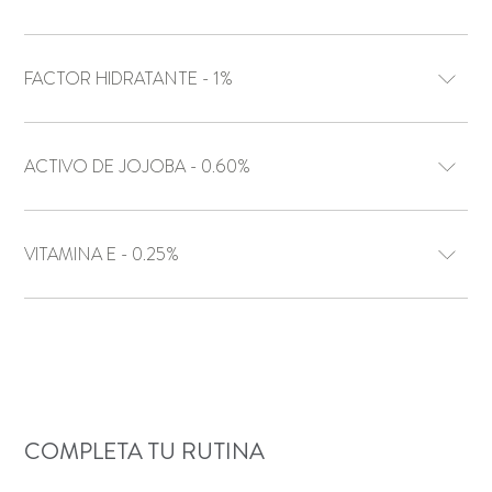
FACTOR HIDRATANTE - 1%
ACTIVO DE JOJOBA - 0.60%
VITAMINA E - 0.25%
COMPLETA TU RUTINA