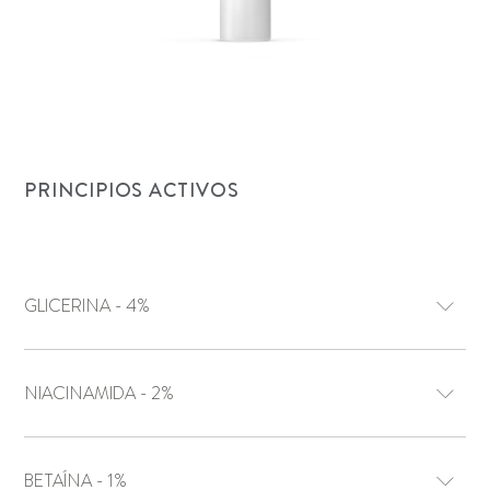
PRINCIPIOS ACTIVOS
GLICERINA - 4%
NIACINAMIDA - 2%
BETAÍNA - 1%