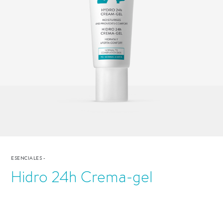
ESENCIALES
-
Hidro 24h Crema-gel