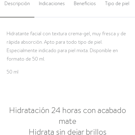
Descripción
Indicaciones
Beneficios
Tipo de piel
Hidratante facial con textura crema-gel, muy fresca y de
rápida absorción. Apto para todo tipo de piel.
Especialmente indicado para piel mixta. Disponible en
formato de 50 ml.
50 ml
Hidratación 24 horas con acabado
mate
Hidrata sin dejar brillos