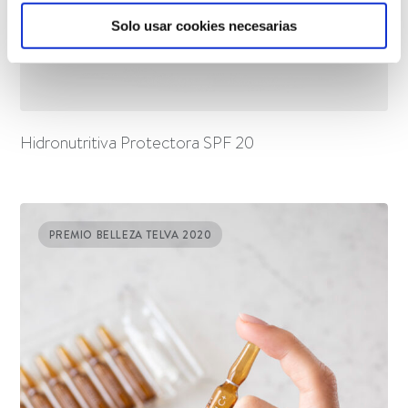
Solo usar cookies necesarias
Hidronutritiva Protectora SPF 20
PREMIO BELLEZA TELVA 2020