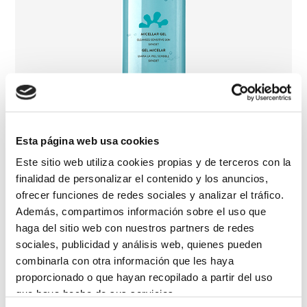
Esta página web usa cookies
Este sitio web utiliza cookies propias y de terceros con la
finalidad de personalizar el contenido y los anuncios,
ofrecer funciones de redes sociales y analizar el tráfico.
Micellás arclemosó gél
Además, compartimos información sobre el uso que
haga del sitio web con nuestros partners de redes
sociales, publicidad y análisis web, quienes pueden
combinarla con otra información que les haya
proporcionado o que hayan recopilado a partir del uso
que haya hecho de sus servicios.