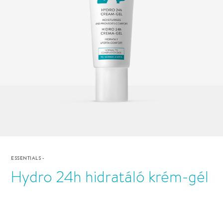
ESSENTIALS
-
Hydro 24h hidratáló krém-gél