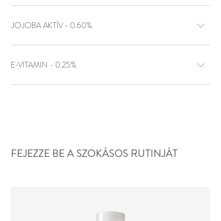
JOJOBA AKTÍV - 0.60%
E-VITAMIN - 0.25%
FEJEZZE BE A SZOKÁSOS RUTINJÁT