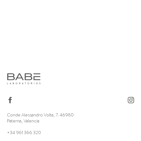
Conde Alessandro Volta, 7. 46980
Paterna, Valencia
+34 961 366 320