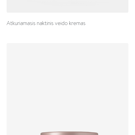
Atkuriamasis naktinis veido kremas