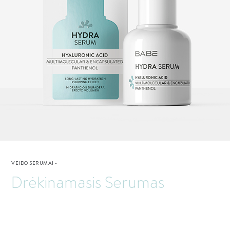
VEIDO SERUMAI
-
Drėkinamasis Serumas