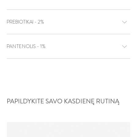
PREBIOTIKAI - 2%
PANTENOLIS - 1%
PAPILDYKITE SAVO KASDIENĘ RUTINĄ