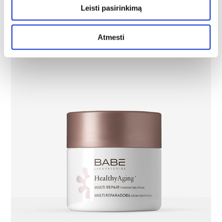
Leisti pasirinkimą
Atmesti