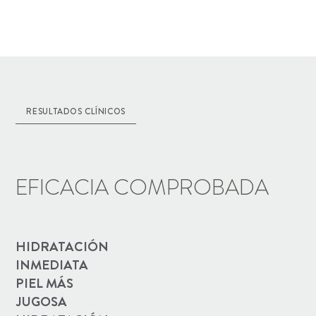
RESULTADOS CLÍNICOS
EFICACIA COMPROBADA
HIDRATACIÓN
INMEDIATA
PIEL MÁS
JUGOSA