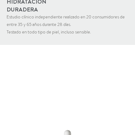
HIDRATACIÓN
DURADERA
Estudio clínico independiente realizado en 20 consumidores de
entre 35 y 65 años durante 28 días.
Testado en todo tipo de piel, incluso sensible.