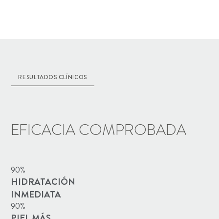
RESULTADOS CLÍNICOS
EFICACIA COMPROBADA
90%
HIDRATACIÓN
INMEDIATA
90%
PIEL MÁS