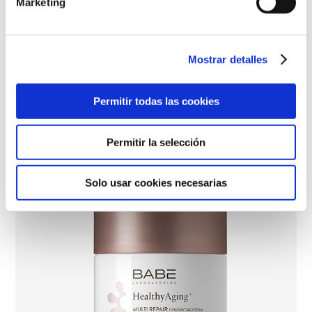
Marketing
Mostrar detalles
Permitir todas las cookies
Permitir la selección
Solo usar cookies necesarias