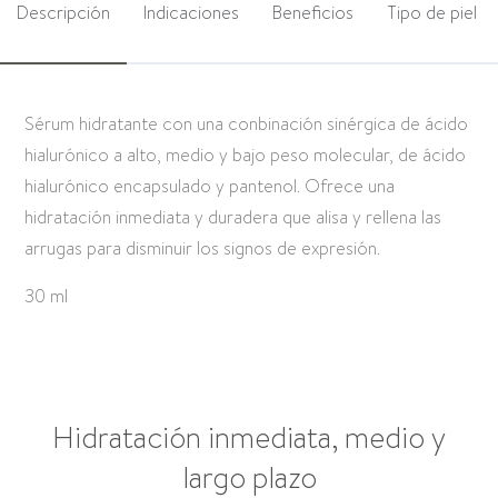
Descripción
Indicaciones
Beneficios
Tipo de piel
Sérum hidratante con una conbinación sinérgica de ácido
hialurónico a alto, medio y bajo peso molecular, de ácido
hialurónico encapsulado y pantenol. Ofrece una
hidratación inmediata y duradera que alisa y rellena las
arrugas para disminuir los signos de expresión.
30 ml
Hidratación inmediata, medio y
largo plazo