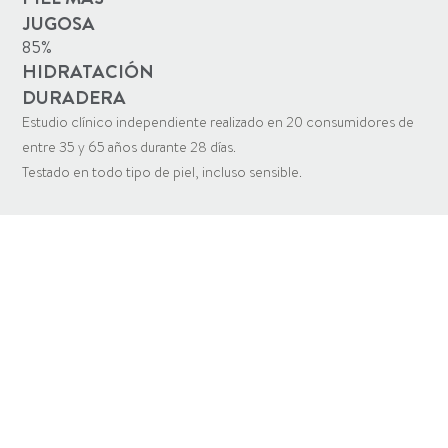
JUGOSA
85%
HIDRATACIÓN
DURADERA
Estudio clínico independiente realizado en 20 consumidores de
entre 35 y 65 años durante 28 días.
Testado en todo tipo de piel, incluso sensible.