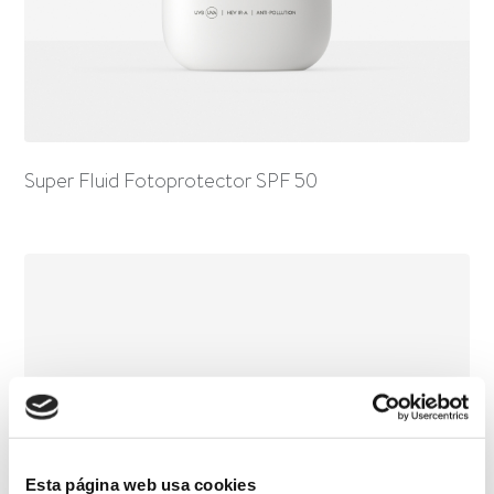
Super Fluid Fotoprotector SPF 50
Esta página web usa cookies