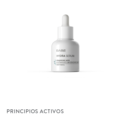
PRINCIPIOS ACTIVOS