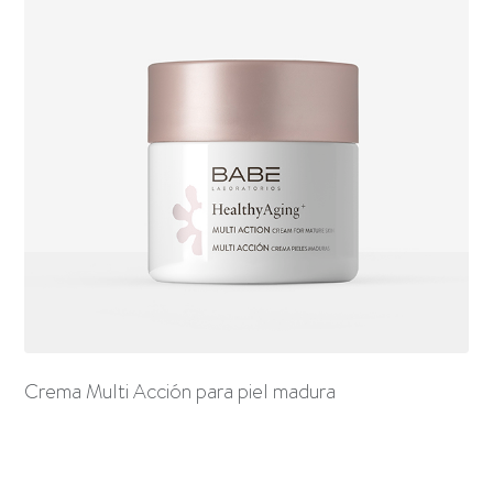
Crema Multi Acción para piel madura