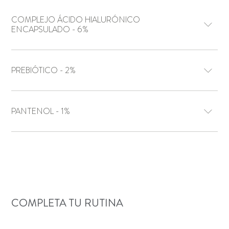
COMPLEJO ÁCIDO HIALURÓNICO
ENCAPSULADO - 6%
PREBIÓTICO - 2%
PANTENOL - 1%
COMPLETA TU RUTINA