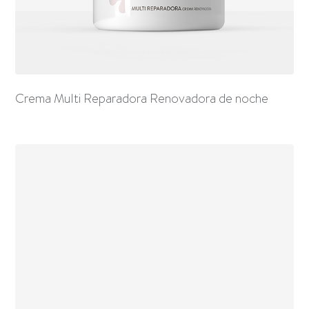
Crema Multi Reparadora Renovadora de noche