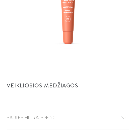
VEIKLIOSIOS MEDŽIAGOS
SAULĖS FILTRAI SPF 50 -