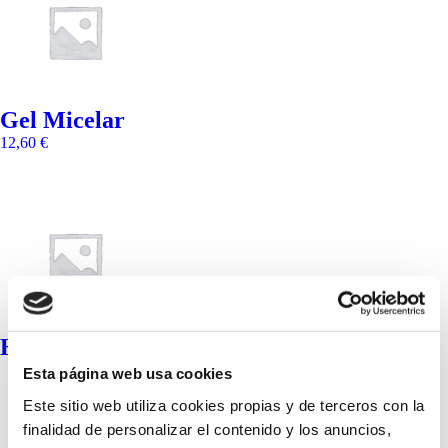
Gel Micelar
12,60
€
Hidronutritiva Protectora SPF 20
Esta página web usa cookies
Este sitio web utiliza cookies propias y de terceros con la
finalidad de personalizar el contenido y los anuncios,