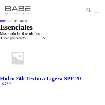
Inicio
/ Esenciales
Esenciales
Mostrando los 6 resultados
Hidro 24h Textura Ligera SPF 20
16,75
€