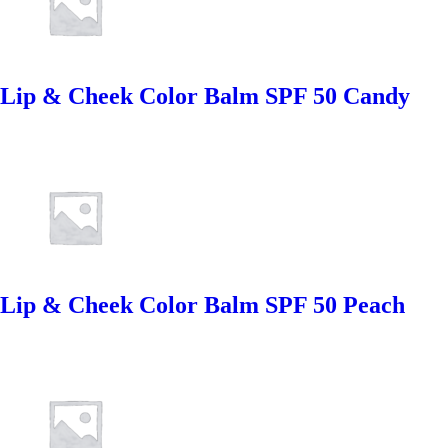
Lip & Cheek Color Balm SPF 50 Candy
Lip & Cheek Color Balm SPF 50 Peach