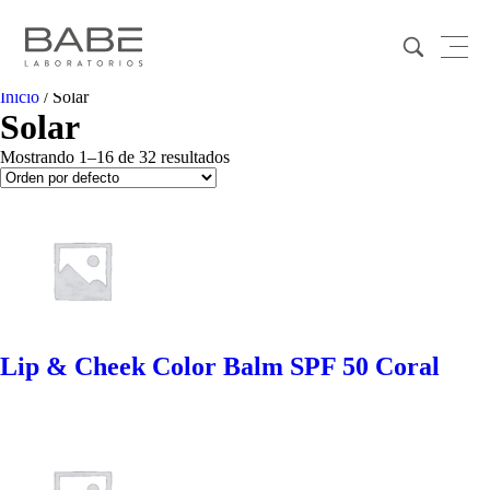
Inicio
/ Solar
Solar
Mostrando 1–16 de 32 resultados
Lip & Cheek Color Balm SPF 50 Coral