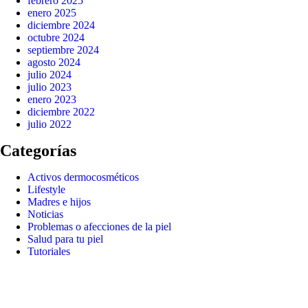
febrero 2025
enero 2025
diciembre 2024
octubre 2024
septiembre 2024
agosto 2024
julio 2024
julio 2023
enero 2023
diciembre 2022
julio 2022
Categorías
Activos dermocosméticos
Lifestyle
Madres e hijos
Noticias
Problemas o afecciones de la piel
Salud para tu piel
Tutoriales