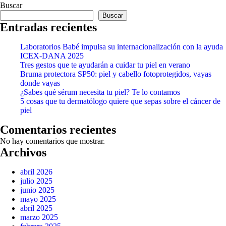
Buscar
Buscar
Entradas recientes
Laboratorios Babé impulsa su internacionalización con la ayuda
ICEX-DANA 2025
Tres gestos que te ayudarán a cuidar tu piel en verano
Bruma protectora SP50: piel y cabello fotoprotegidos, vayas
donde vayas
¿Sabes qué sérum necesita tu piel? Te lo contamos
5 cosas que tu dermatólogo quiere que sepas sobre el cáncer de
piel
Comentarios recientes
No hay comentarios que mostrar.
Archivos
abril 2026
julio 2025
junio 2025
mayo 2025
abril 2025
marzo 2025