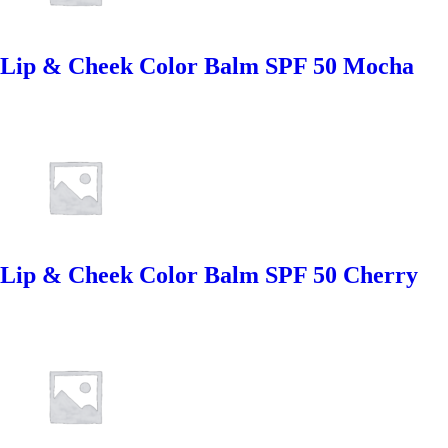
Lip & Cheek Color Balm SPF 50 Mocha
Lip & Cheek Color Balm SPF 50 Cherry