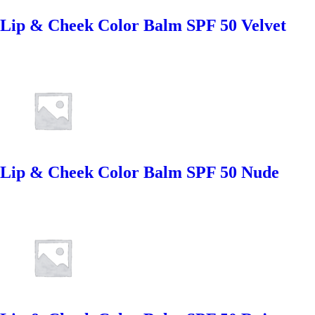
Lip & Cheek Color Balm SPF 50 Velvet
Lip & Cheek Color Balm SPF 50 Nude