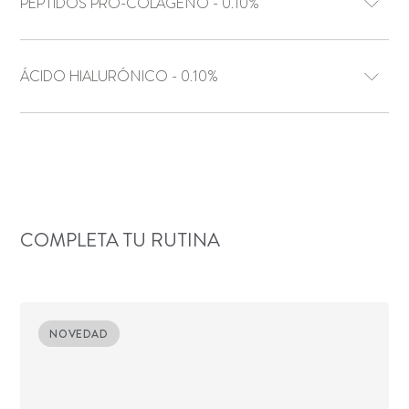
PÉPTIDOS PRO-COLÁGENO - 0.10%
ÁCIDO HIALURÓNICO - 0.10%
COMPLETA TU RUTINA
NOVEDAD