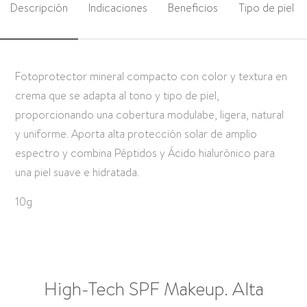
Descripción
Indicaciones
Beneficios
Tipo de piel
Fotoprotector mineral compacto con color y textura en
crema que se adapta al tono y tipo de piel,
proporcionando una cobertura modulabe, ligera, natural
y uniforme. Aporta alta protección solar de amplio
espectro y combina Péptidos y Ácido hialurónico para
una piel suave e hidratada.
10g
High-Tech SPF Makeup. Alta