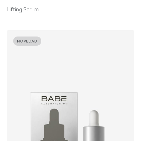
Lifting Serum
NOVEDAD