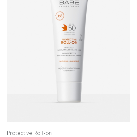
Protective Roll-on