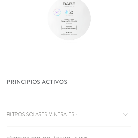
PRINCIPIOS ACTIVOS
FILTROS SOLARES MINERALES -