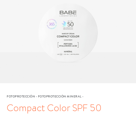
FOTOPROTECCIÓN
-
FOTOPROTECCIÓN MINERAL
-
Compact Color SPF 50