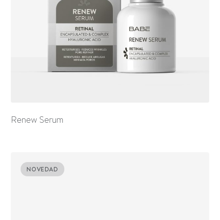
Renew Serum
NOVEDAD