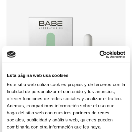
Esta página web usa cookies
Este sitio web utiliza cookies propias y de terceros con la
finalidad de personalizar el contenido y los anuncios,
ofrecer funciones de redes sociales y analizar el tráfico.
Además, compartimos información sobre el uso que
haga del sitio web con nuestros partners de redes
sociales, publicidad y análisis web, quienes pueden
combinarla con otra información que les haya