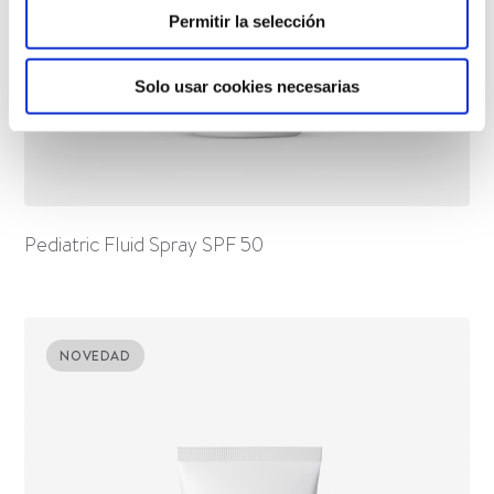
Permitir la selección
Solo usar cookies necesarias
Pediatric Fluid Spray SPF 50
NOVEDAD