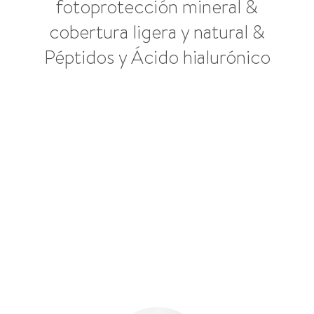
fotoprotección mineral &
cobertura ligera y natural &
Péptidos y Ácido hialurónico