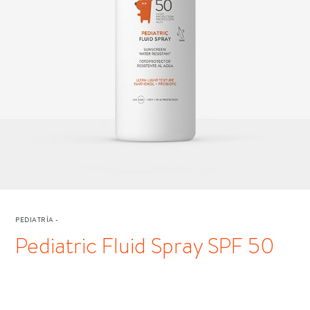
PEDIATRÍA
-
Pediatric Fluid Spray SPF 50