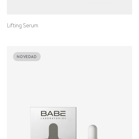
Lifting Serum
NOVEDAD