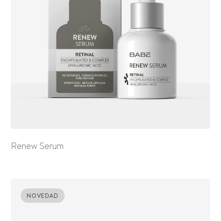
Renew Serum
NOVEDAD