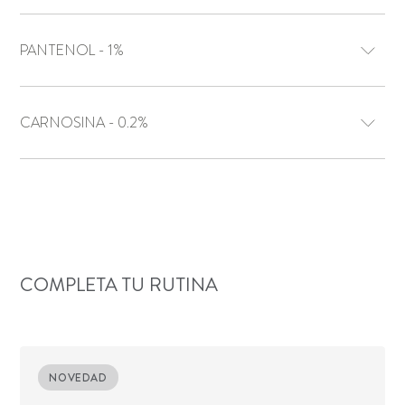
PANTENOL - 1%
CARNOSINA - 0.2%
COMPLETA TU RUTINA
NOVEDAD