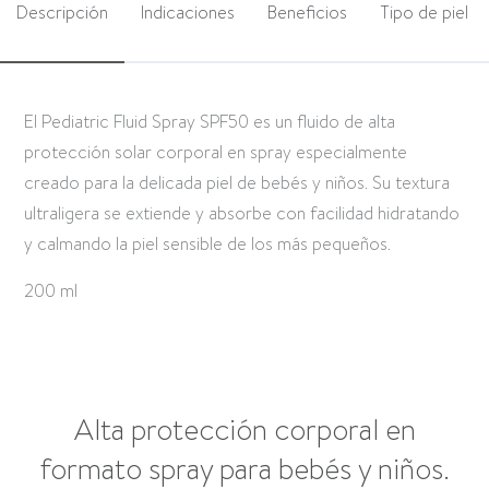
Descripción
Indicaciones
Beneficios
Tipo de piel
El Pediatric Fluid Spray SPF50 es un fluido de alta
protección solar corporal en spray especialmente
creado para la delicada piel de bebés y niños. Su textura
ultraligera se extiende y absorbe con facilidad hidratando
y calmando la piel sensible de los más pequeños.
200 ml
Alta protección corporal en
formato spray para bebés y niños.