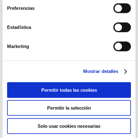
Preferencias
Balance Serum
Estadística
Marketing
NOVEDAD
Mostrar detalles
Permitir todas las cookies
Permitir la selección
Solo usar cookies necesarias