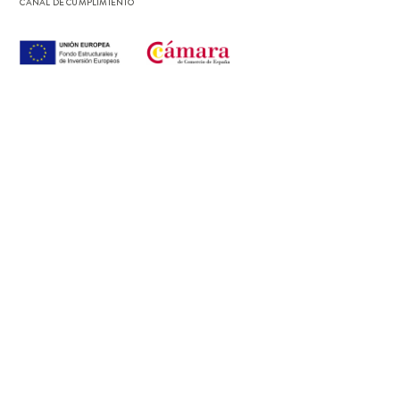
CANAL DE CUMPLIMIENTO