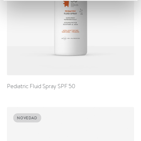
Pediatric Fluid Spray SPF 50
NOVEDAD