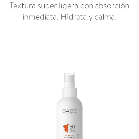
Textura super ligera con absorción
inmediata. Hidrata y calma.