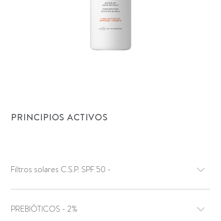
PRINCIPIOS ACTIVOS
Filtros solares C.S.P. SPF 50 -
PREBIÓTICOS - 2%