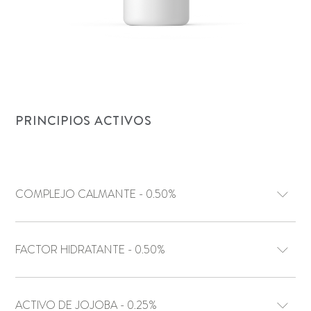
PRINCIPIOS ACTIVOS
COMPLEJO CALMANTE - 0.50%
FACTOR HIDRATANTE - 0.50%
ACTIVO DE JOJOBA - 0.25%