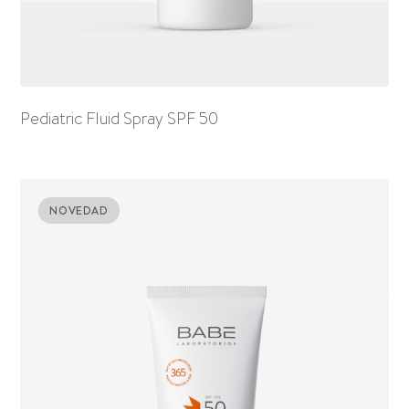
Pediatric Fluid Spray SPF 50
NOVEDAD