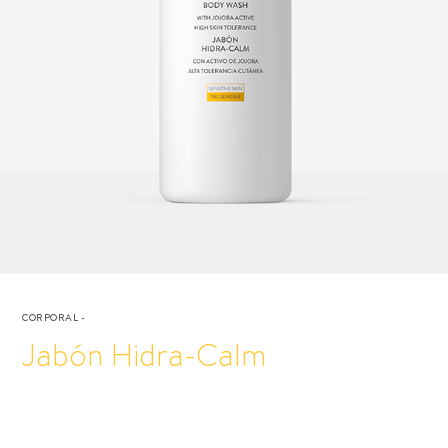
CORPORAL
-
Jabón Hidra-Calm