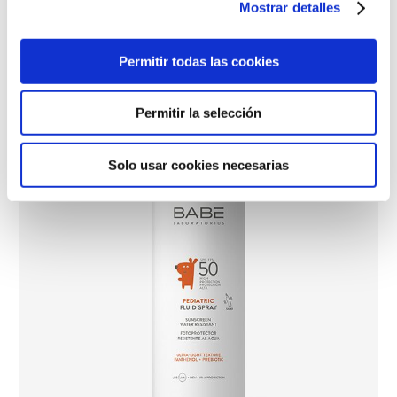
Mostrar detalles
NOVEDAD
Permitir todas las cookies
Permitir la selección
Solo usar cookies necesarias