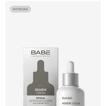
NOVEDAD