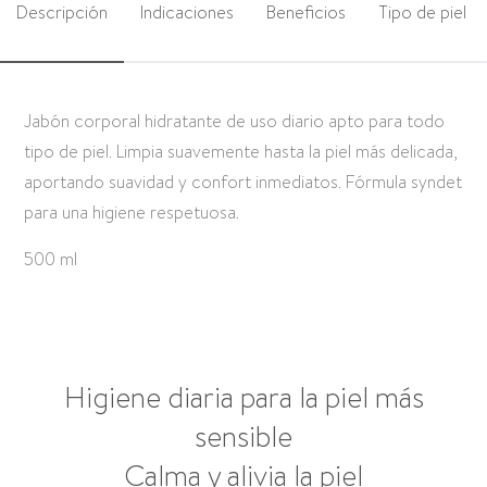
Descripción
Indicaciones
Beneficios
Tipo de piel
Jabón corporal hidratante de uso diario apto para todo
tipo de piel. Limpia suavemente hasta la piel más delicada,
aportando suavidad y confort inmediatos. Fórmula syndet
para una higiene respetuosa.
500 ml
Higiene diaria para la piel más
sensible
Calma y alivia la piel