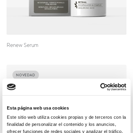
Renew Serum
NOVEDAD
Esta página web usa cookies
Este sitio web utiliza cookies propias y de terceros con la
finalidad de personalizar el contenido y los anuncios,
ofrecer funciones de redes sociales y analizar el tráfico.