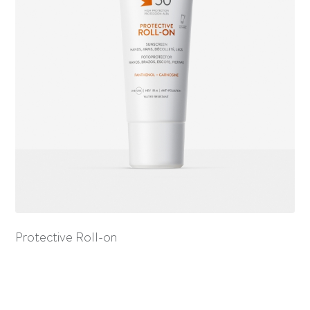
Protective Roll-on