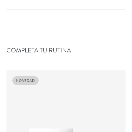
COMPLETA TU RUTINA
NOVEDAD