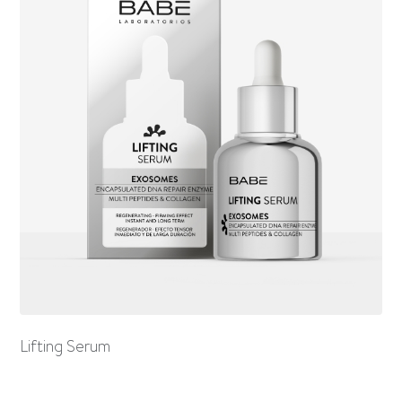
Lifting Serum