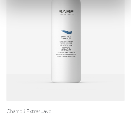
Champú Extrasuave