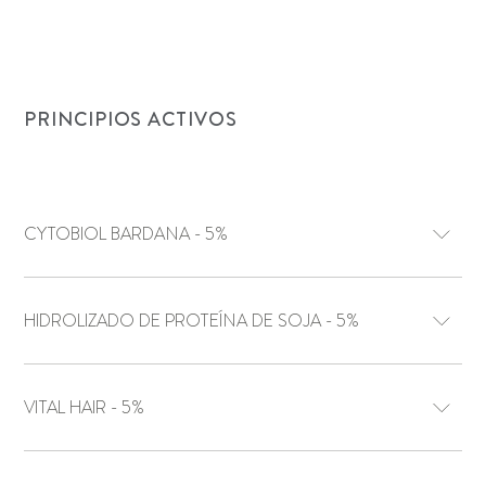
PRINCIPIOS ACTIVOS
CYTOBIOL BARDANA - 5%
HIDROLIZADO DE PROTEÍNA DE SOJA - 5%
VITAL HAIR - 5%