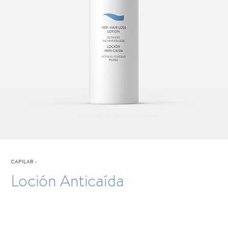
CAPILAR
-
Loción Anticaída