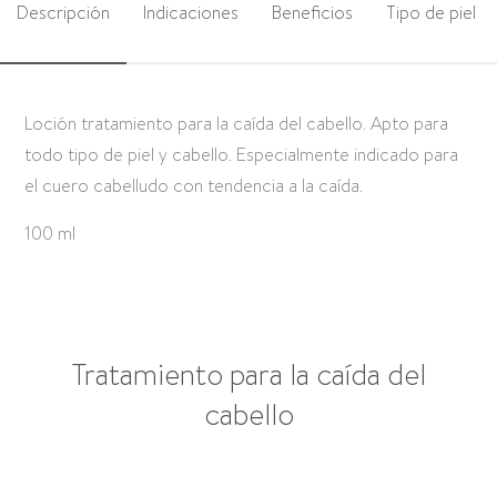
Descripción
Indicaciones
Beneficios
Tipo de piel
Loción tratamiento para la caída del cabello. Apto para
todo tipo de piel y cabello. Especialmente indicado para
el cuero cabelludo con tendencia a la caída.
100 ml
Tratamiento para la caída del
cabello