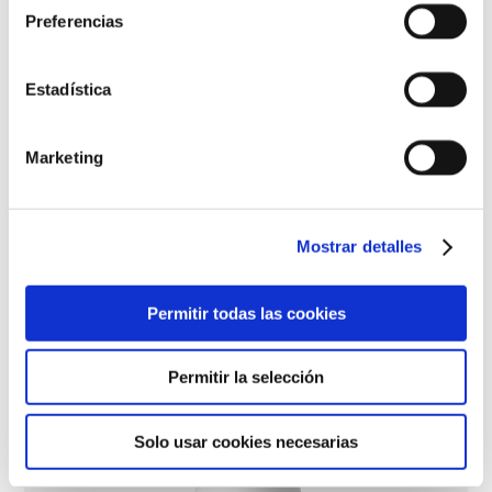
Preferencias
Estadística
Marketing
Fluido Hidra-Calm
Mostrar detalles
Permitir todas las cookies
Permitir la selección
Solo usar cookies necesarias