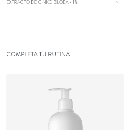
EXTRACTO DE GINKO BILOBA - 1%
COMPLETA TU RUTINA