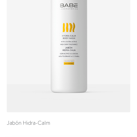
Jabón Hidra-Calm