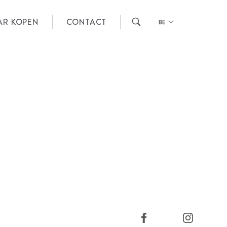
AR KOPEN
CONTACT
BE