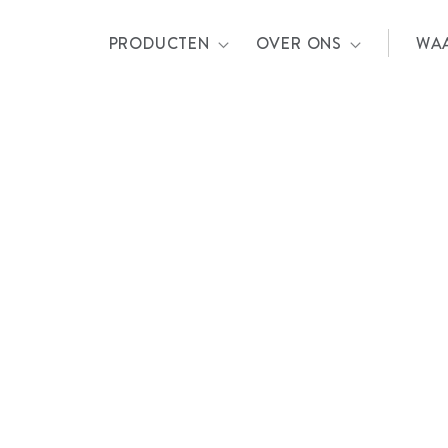
PRODUCTEN
OVER ONS
WA