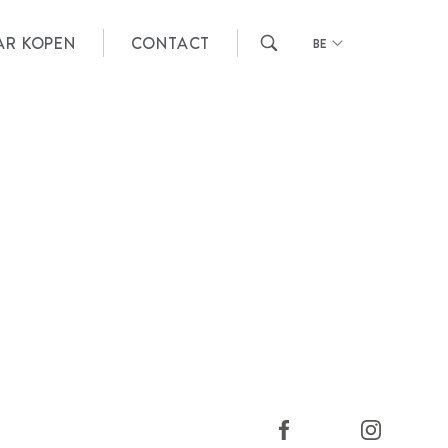
AR KOPEN
CONTACT
BE