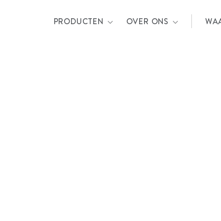
PRODUCTEN
OVER ONS
WA