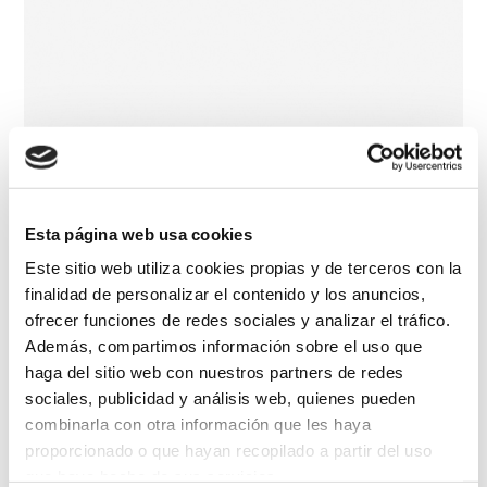
Esta página web usa cookies
Este sitio web utiliza cookies propias y de terceros con la
finalidad de personalizar el contenido y los anuncios,
ofrecer funciones de redes sociales y analizar el tráfico.
Además, compartimos información sobre el uso que
haga del sitio web con nuestros partners de redes
sociales, publicidad y análisis web, quienes pueden
combinarla con otra información que les haya
proporcionado o que hayan recopilado a partir del uso
que haya hecho de sus servicios.