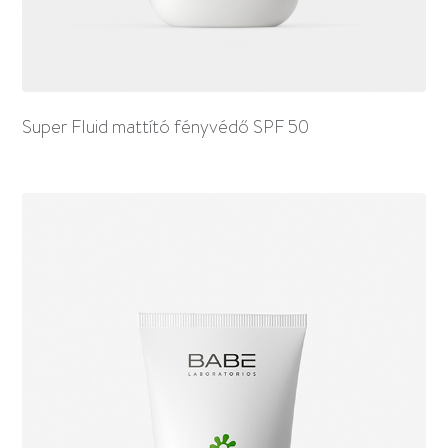
Super Fluid mattító fényvédő SPF 50