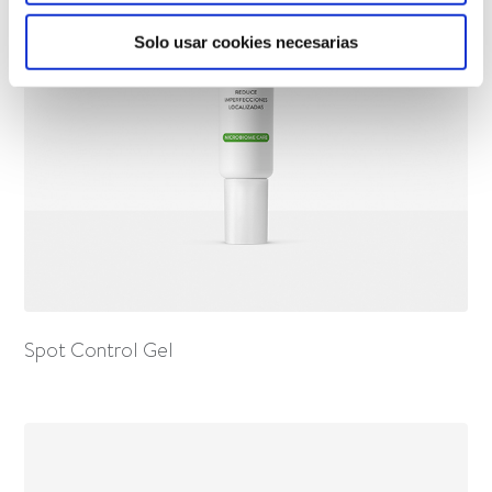
Solo usar cookies necesarias
Spot Control Gel