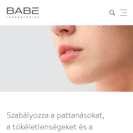
Szabályozza a pattanásokat,
a tökéletlenségeket és a