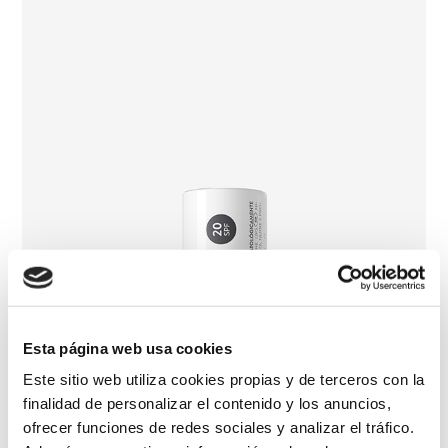
Esta página web usa cookies
Este sitio web utiliza cookies propias y de terceros con la
finalidad de personalizar el contenido y los anuncios,
ofrecer funciones de redes sociales y analizar el tráfico.