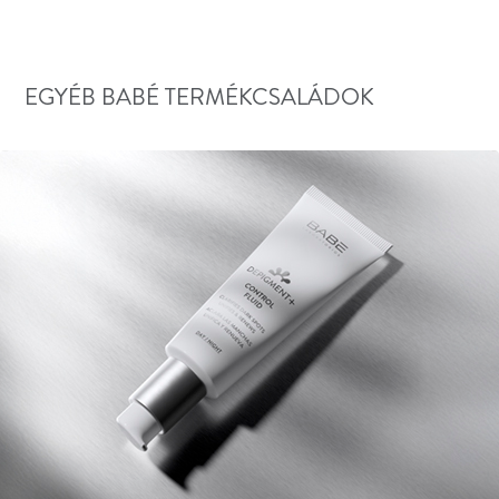
EGYÉB BABÉ TERMÉKCSALÁDOK