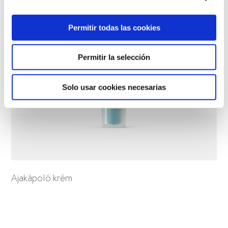
Permitir todas las cookies
Permitir la selección
Solo usar cookies necesarias
Ajakápoló krém