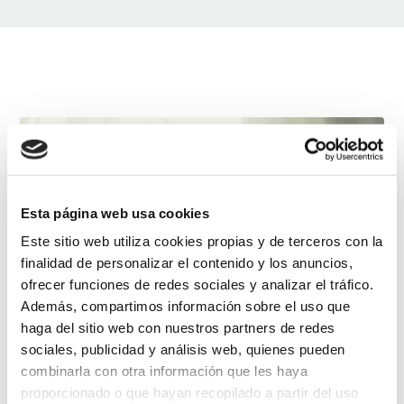
Esta página web usa cookies
PLAY
Este sitio web utiliza cookies propias y de terceros con la
finalidad de personalizar el contenido y los anuncios,
ofrecer funciones de redes sociales y analizar el tráfico.
Además, compartimos información sobre el uso que
haga del sitio web con nuestros partners de redes
sociales, publicidad y análisis web, quienes pueden
VIMEO
combinarla con otra información que les haya
proporcionado o que hayan recopilado a partir del uso