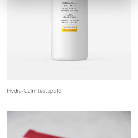
Hydra-Calm testápoló