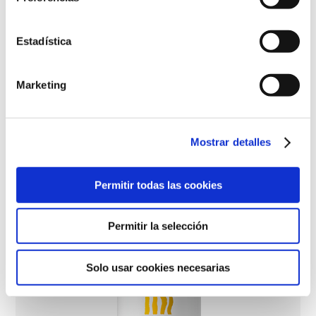
Estadística
Hydra-Calm tusfürdő
Marketing
Mostrar detalles
Permitir todas las cookies
Permitir la selección
Solo usar cookies necesarias