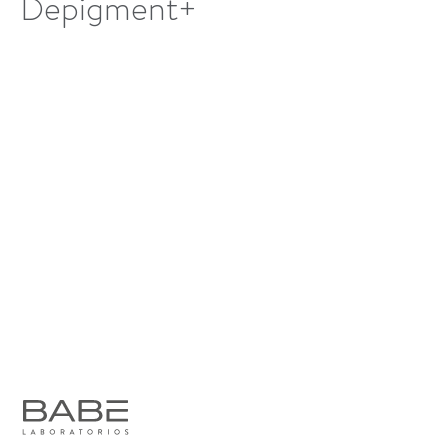
Depigment+