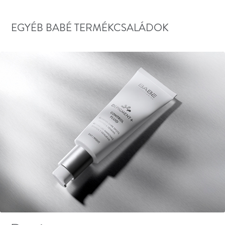
EGYÉB BABÉ TERMÉKCSALÁDOK