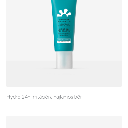
Hydro 24h Irritációra hajlamos bőr